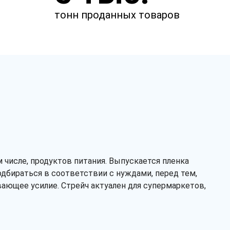
тонн проданных товаров
числе, продуктов питания. Выпускается пленка
Заказать звонок
одбираться в соответствии с нуждами, перед тем,
ивающее усилие. Стрейч актуален для супермаркетов,