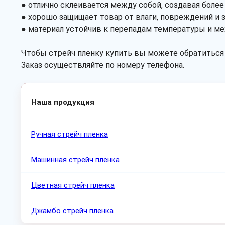
● отлично склеивается между собой, создавая более
● хорошо защищает товар от влаги, повреждений и з
● материал устойчив к перепадам температуры и м
Чтобы стрейч пленку купить вы можете обратиться 
Заказ осуществляйте по номеру телефона.
Наша продукция
Ручная стрейч пленка
Машинная стрейч пленка
Цветная стрейч пленка
Джамбо стрейч пленка