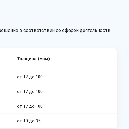
решение в соответствии со сферой деятельности.
Толщина (мкм)
от 17 до 100
от 17 до 100
от 17 до 100
от 10 до 35