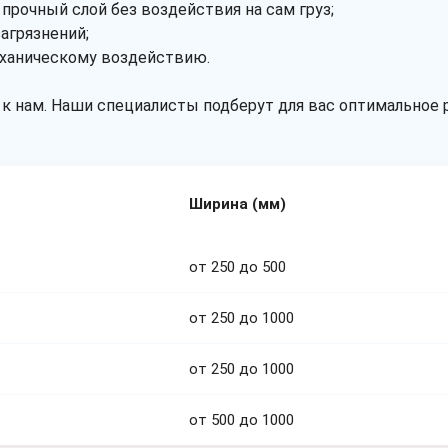
 прочный слой без воздействия на сам груз;
агрязнений;
еханическому воздействию.
к нам. Наши специалисты подберут для вас оптимальное 
Ширина (мм)
от 250 до 500
от 250 до 1000
от 250 до 1000
от 500 до 1000