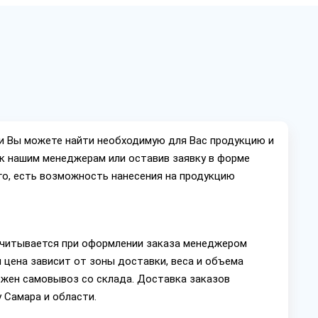
ии Вы можете найти необходимую для Вас продукцию и
ок нашим менеджерам или оставив заявку в форме
го, есть возможность нанесения на продукцию
читывается при оформлении заказа менеджером
 цена зависит от зоны доставки, веса и объема
ожен самовывоз со склада. Доставка заказов
 Самара и области.