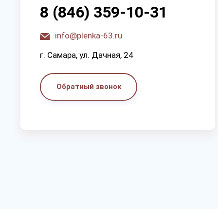
8 (846) 359-10-31
info@plenka-63.ru
г. Самара, ул. Дачная, 24
Обратный звонок