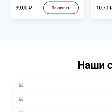
39.00 ₽
10.70 
Заказать
Наши с