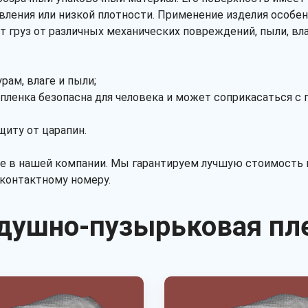
вления или низкой плотности. Применение изделия особен
т груз от различных механических повреждений, пыли, вла
ам, влаге и пыли;
пленка безопасна для человека и может соприкасаться с 
иту от царапин.
 в нашей компании. Мы гарантируем лучшую стоимость и
контактному номеру.
душно-пузырьковая пл