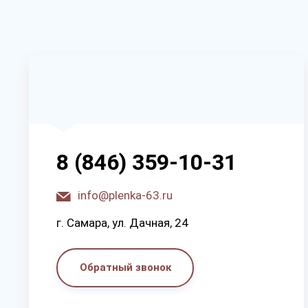
8 (846) 359-10-31
info@plenka-63.ru
г. Самара, ул. Дачная, 24
Обратный звонок