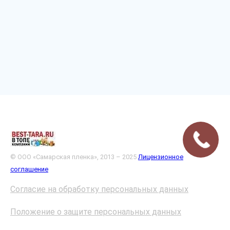
© ООО «Самарская пленка», 2013 – 2025
Лицензионное
соглашение
Согласие на обработку персональных данных
Положение о защите персональных данных