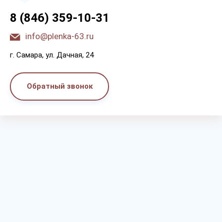
8 (846) 359-10-31
info@plenka-63.ru
г. Самара, ул. Дачная, 24
Обратный звонок