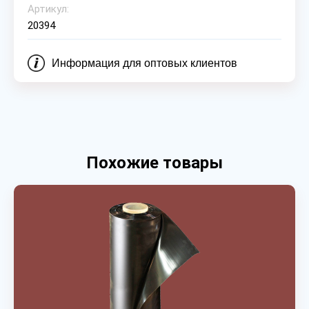
Артикул:
20394
Информация для оптовых клиентов
Похожие товары