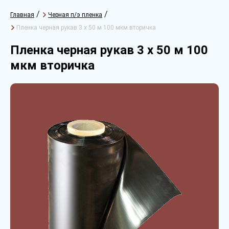
/
/
Главная
Черная п/э пленка
Пленка черная рукав 3 х 50 м 100 мкм вторичка
Пленка черная рукав 3 х 50 м 100
мкм вторичка