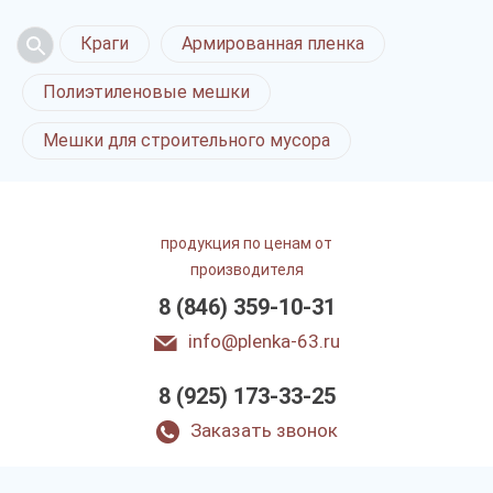
Краги
Армированная пленка
Полиэтиленовые мешки
Мешки для строительного мусора
продукция по ценам от
производителя
8 (846) 359-10-31
info@plenka-63.ru
8 (925) 173-33-25
Заказать звонок