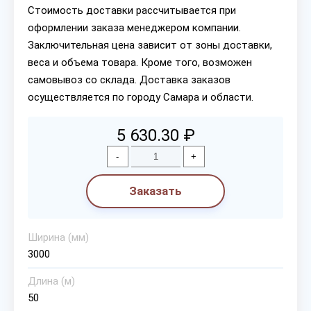
Стоимость доставки рассчитывается при
оформлении заказа менеджером компании.
Заключительная цена зависит от зоны доставки,
веса и объема товара. Кроме того, возможен
самовывоз со склада. Доставка заказов
осуществляется по городу Самара и области.
5 630.30 ₽
-
+
Заказать
Ширина (мм)
3000
Длина (м)
50