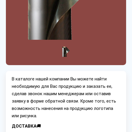
В каталоге нашей компании Вы можете найти
необходимую для Вас продукцию и заказать ее,
сделав звонок нашим менеджерам или оставив
заявку в форме обратной связи. Кроме того, есть
возможность нанесения на продукцию логотипа
или рисунка.
ДОСТАВКА
🚚