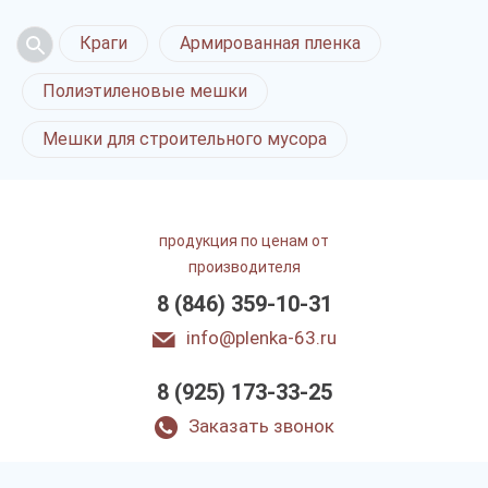
Краги
Армированная пленка
Полиэтиленовые мешки
Мешки для строительного мусора
продукция по ценам от
производителя
8 (846) 359-10-31
info@plenka-63.ru
8 (925) 173-33-25
Заказать звонок