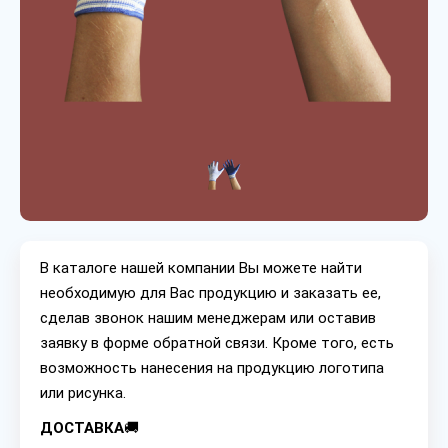
В каталоге нашей компании Вы можете найти
необходимую для Вас продукцию и заказать ее,
сделав звонок нашим менеджерам или оставив
заявку в форме обратной связи. Кроме того, есть
возможность нанесения на продукцию логотипа
или рисунка.
ДОСТАВКА
🚚