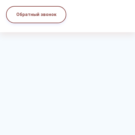
Обратный звонок