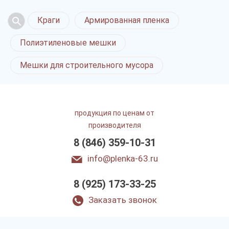
Краги
Армированная пленка
Полиэтиленовые мешки
Мешки для строительного мусора
продукция по ценам от
производителя
8 (846) 359-10-31
info@plenka-63.ru
8 (925) 173-33-25
Заказать звонок