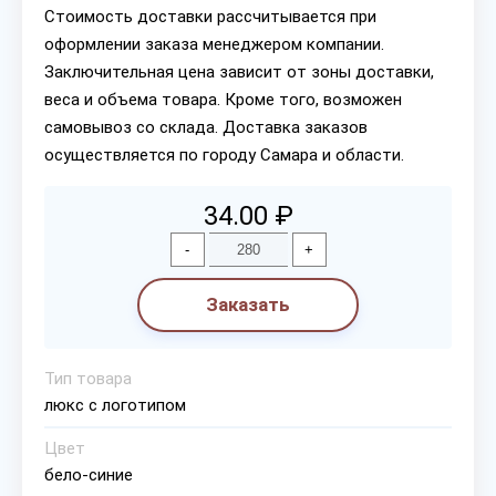
Стоимость доставки рассчитывается при
оформлении заказа менеджером компании.
Заключительная цена зависит от зоны доставки,
веса и объема товара. Кроме того, возможен
самовывоз со склада. Доставка заказов
осуществляется по городу Самара и области.
34.00 ₽
-
+
Заказать
Тип товара
люкс с логотипом
Цвет
бело-синие