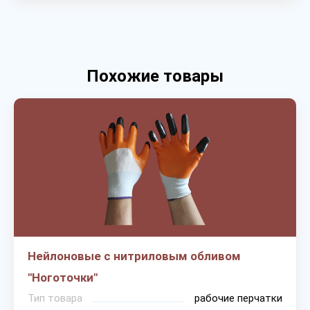
Похожие товары
Нейлоновые с нитриловым обливом
"Ноготочки"
Тип товара
рабочие перчатки