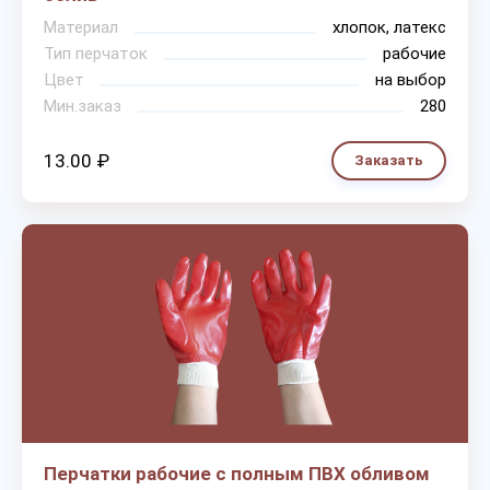
Материал
хлопок, латекс
Тип перчаток
рабочие
Цвет
на выбор
Мин.заказ
280
13.00 ₽
Заказать
Перчатки рабочие с полным ПВХ обливом