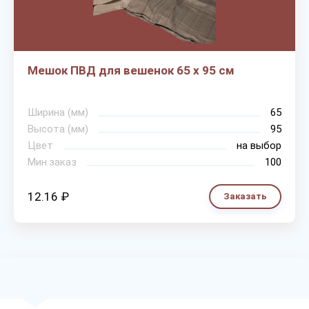
Мешок ПВД для вешенок 65 х 95 см
Ширина (мм)
65
Высота (мм)
95
Цвет
на выбор
Мин.заказ
100
12.16 ₽
Заказать