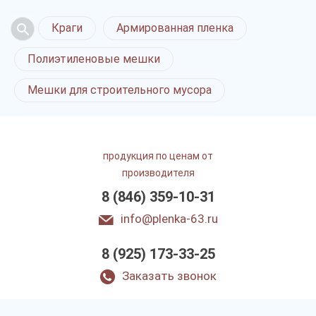
Краги
Армированная пленка
Полиэтиленовые мешки
Мешки для строительного мусора
продукция по ценам от
производителя
8 (846) 359-10-31
info@plenka-63.ru
8 (925) 173-33-25
Заказать звонок