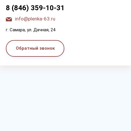
8 (846) 359-10-31
info@plenka-63.ru
г. Самара, ул. Дачная, 24
Обратный звонок