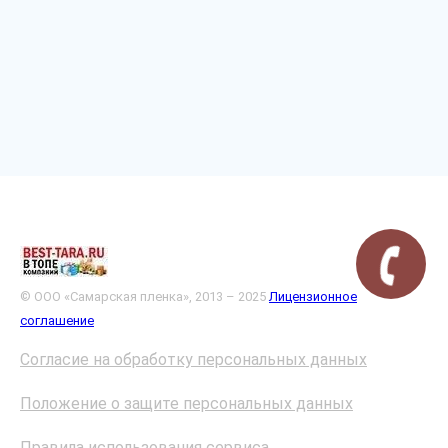
© ООО «Самарская пленка», 2013 – 2025
Лицензионное
соглашение
Согласие на обработку персональных данных
Положение о защите персональных данных
Правила использования сервиса