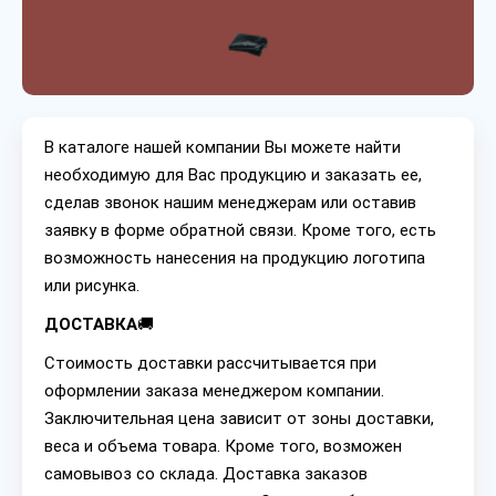
В каталоге нашей компании Вы можете найти
необходимую для Вас продукцию и заказать ее,
сделав звонок нашим менеджерам или оставив
заявку в форме обратной связи. Кроме того, есть
возможность нанесения на продукцию логотипа
или рисунка.
ДОСТАВКА
🚚
Стоимость доставки рассчитывается при
оформлении заказа менеджером компании.
Заключительная цена зависит от зоны доставки,
веса и объема товара. Кроме того, возможен
самовывоз со склада. Доставка заказов