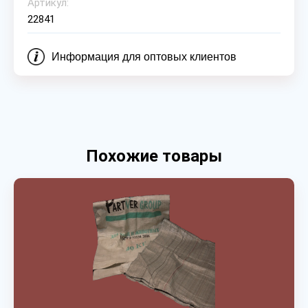
Артикул:
22841
Информация для оптовых клиентов
Похожие товары