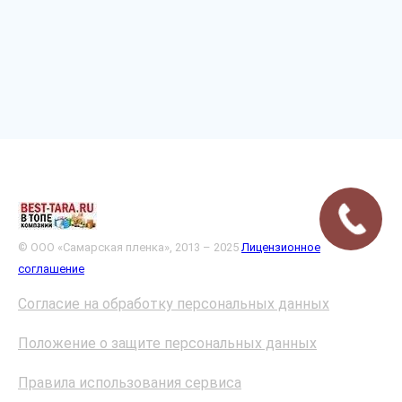
© ООО «Самарская пленка», 2013 – 2025
Лицензионное
соглашение
Согласие на обработку персональных данных
Положение о защите персональных данных
Правила использования сервиса