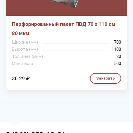
Перфорированный пакет ПВД 70 х 110 см
80 мкм
Ширина (мм)
700
Высота (мм)
1100
Толщина (мкм)
80
Мин.заказ
500
36.29 ₽
Заказать