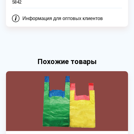
5842
Информация для оптовых клиентов
Похожие товары