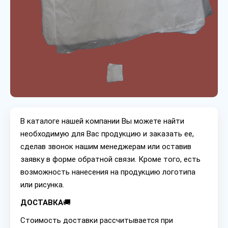
В каталоге нашей компании Вы можете найти
необходимую для Вас продукцию и заказать ее,
сделав звонок нашим менеджерам или оставив
заявку в форме обратной связи. Кроме того, есть
возможность нанесения на продукцию логотипа
или рисунка.
ДОСТАВКА
🚚
Стоимость доставки рассчитывается при