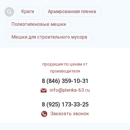
Краги
Армированная пленка
Полиэтиленовые мешки
Мешки для строительного мусора
продукция по ценам от
производителя
8 (846) 359-10-31
info@plenka-63.ru
8 (925) 173-33-25
Заказать звонок