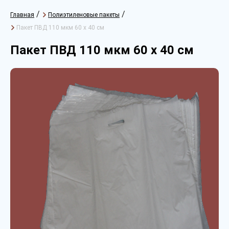
/
/
Главная
Полиэтиленовые пакеты
Пакет ПВД 110 мкм 60 х 40 см
Пакет ПВД 110 мкм 60 х 40 см