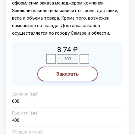
оформлении заказа менеджером компании.
Заключительная цена зависит от зоны доставки,
веса и объема товара. Кроме того, возможен
самовывоз со склада. Доставка заказов
осуществляется по городу Самара и области.
8.74 ₽
-
+
Заказать
Ширина (мм)
600
Высота (мм)
400
Толщина (мкм)