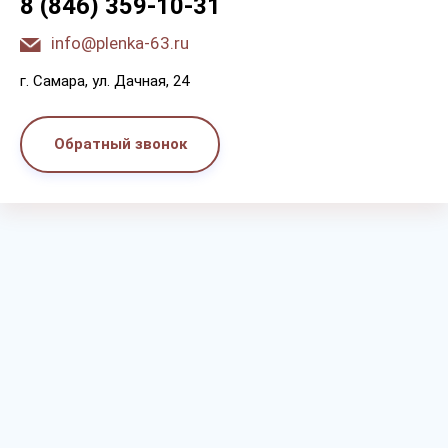
8 (846) 359-10-31
info@plenka-63.ru
г. Самара, ул. Дачная, 24
Обратный звонок