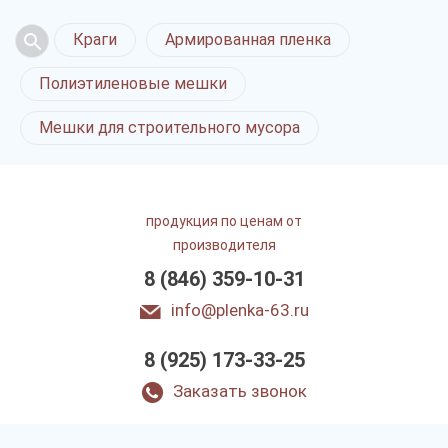
Краги
Армированная пленка
Полиэтиленовые мешки
Мешки для строительного мусора
продукция по ценам от
производителя
8 (846) 359-10-31
info@plenka-63.ru
8 (925) 173-33-25
Заказать звонок