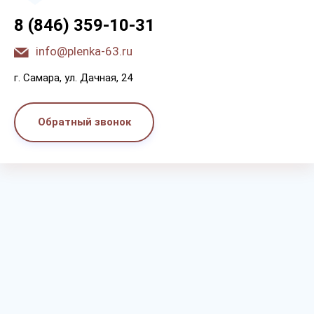
8 (846) 359-10-31
info@plenka-63.ru
г. Самара, ул. Дачная, 24
Обратный звонок