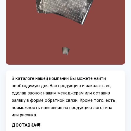
В каталоге нашей компании Вы можете найти
необходимую для Вас продукцию и заказать ее,
сделав звонок нашим менеджерам или оставив
заявку в форме обратной связи. Кроме того, есть
возможность нанесения на продукцию логотипа
или рисунка.
ДОСТАВКА
🚚