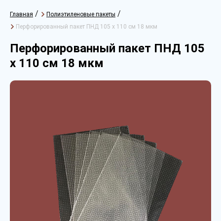
/
/
Главная
Полиэтиленовые пакеты
Перфорированный пакет ПНД 105 х 110 см 18 мкм
Перфорированный пакет ПНД 105
х 110 см 18 мкм