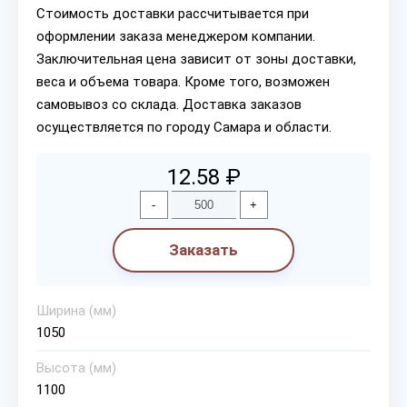
Стоимость доставки рассчитывается при
оформлении заказа менеджером компании.
Заключительная цена зависит от зоны доставки,
веса и объема товара. Кроме того, возможен
самовывоз со склада. Доставка заказов
осуществляется по городу Самара и области.
12.58 ₽
-
+
Заказать
Ширина (мм)
1050
Высота (мм)
1100