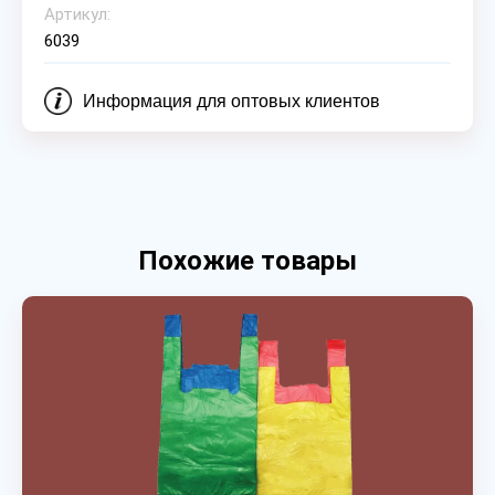
Артикул:
6039
Информация для оптовых клиентов
Похожие товары