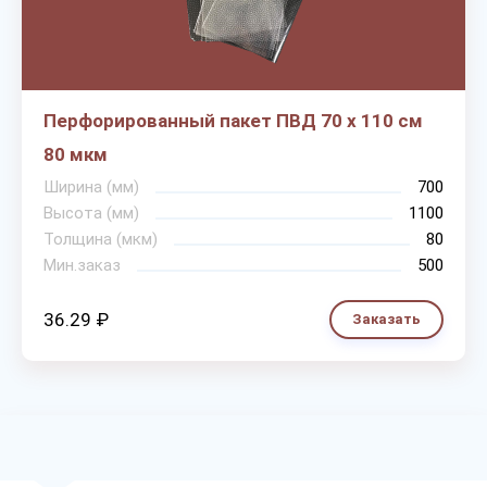
Перфорированный пакет ПВД 70 х 110 см
80 мкм
Ширина (мм)
700
Высота (мм)
1100
Толщина (мкм)
80
Мин.заказ
500
36.29 ₽
Заказать