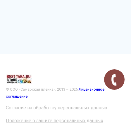
© ООО «Самарская пленка», 2013 – 2025
Лицензионное
соглашение
Согласие на обработку персональных данных
Положение о защите персональных данных