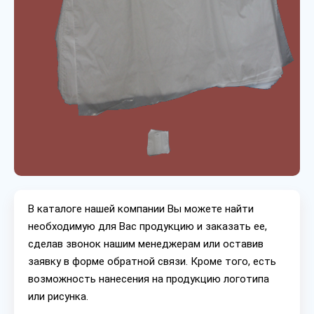
В каталоге нашей компании Вы можете найти
необходимую для Вас продукцию и заказать ее,
сделав звонок нашим менеджерам или оставив
заявку в форме обратной связи. Кроме того, есть
возможность нанесения на продукцию логотипа
или рисунка.