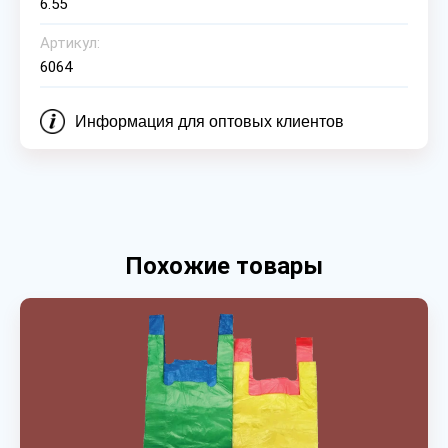
6.55
Артикул:
6064
Информация для оптовых клиентов
Похожие товары