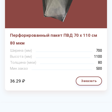
Перфорированный пакет ПВД 70 х 110 см
80 мкм
Ширина (мм)
700
Высота (мм)
1100
Толщина (мкм)
80
Мин.заказ
500
36.29 ₽
Заказать