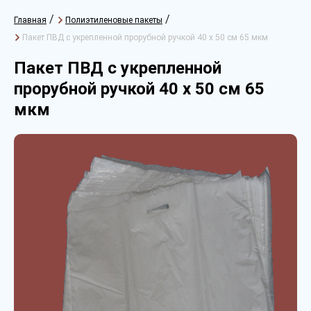
/
/
Главная
Полиэтиленовые пакеты
Пакет ПВД с укрепленной прорубной ручкой 40 х 50 см 65 мкм
Пакет ПВД с укрепленной
прорубной ручкой 40 х 50 см 65
мкм