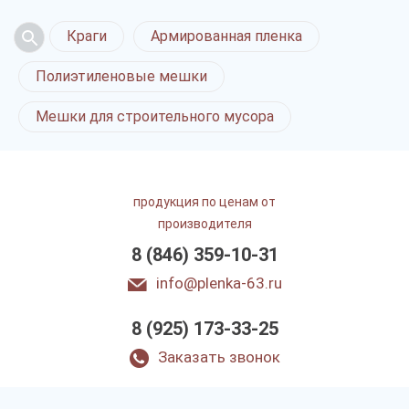
Краги
Армированная пленка
Полиэтиленовые мешки
Мешки для строительного мусора
продукция по ценам от
производителя
8 (846) 359-10-31
info@plenka-63.ru
8 (925) 173-33-25
Заказать звонок