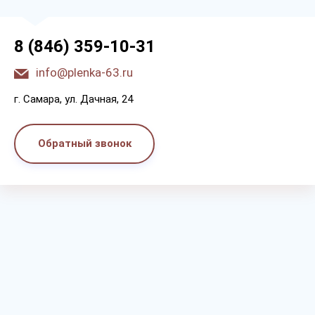
8 (846) 359-10-31
info@plenka-63.ru
г. Самара, ул. Дачная, 24
Обратный звонок