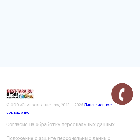
© ООО «Самарская пленка», 2013 – 2025
Лицензионное
соглашение
Согласие на обработку персональных данных
Положение о защите персональных данных