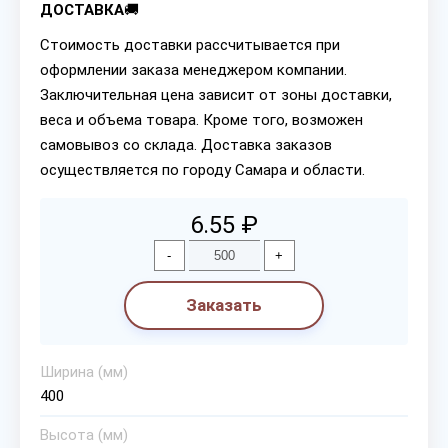
ДОСТАВКА
🚚
Стоимость доставки рассчитывается при
оформлении заказа менеджером компании.
Заключительная цена зависит от зоны доставки,
веса и объема товара. Кроме того, возможен
самовывоз со склада. Доставка заказов
осуществляется по городу Самара и области.
6.55 ₽
-
+
Заказать
Ширина (мм)
400
Высота (мм)