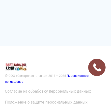
© ООО «Самарская пленка», 2013 – 2025
Лицензионное
соглашение
Согласие на обработку персональных данных
Положение о защите персональных данных