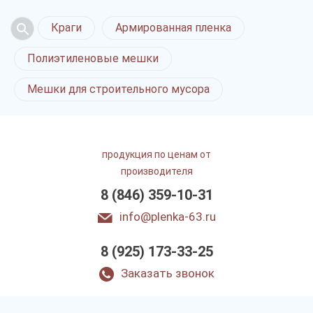
Краги
Армированная пленка
Полиэтиленовые мешки
Мешки для строительного мусора
продукция по ценам от
производителя
8 (846) 359-10-31
info@plenka-63.ru
8 (925) 173-33-25
Заказать звонок