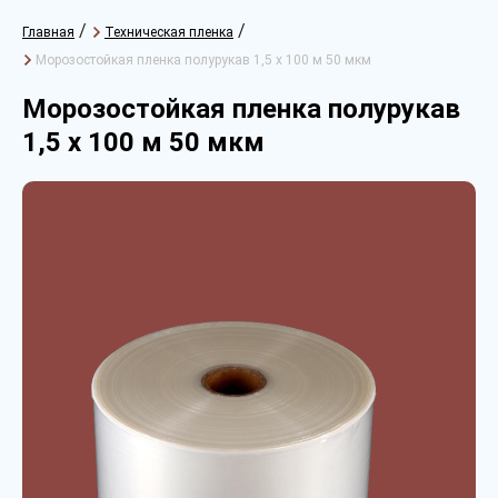
/
/
Главная
Техническая пленка
Морозостойкая пленка полурукав 1,5 х 100 м 50 мкм
Морозостойкая пленка полурукав
1,5 х 100 м 50 мкм