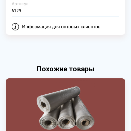
Артикул:
6129
Информация для оптовых клиентов
Похожие товары