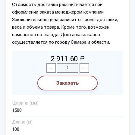
Стоимость доставки рассчитывается при
оформлении заказа менеджером компании.
Заключительная цена зависит от зоны доставки,
веса и объема товара. Кроме того, возможен
самовывоз со склада. Доставка заказов
осуществляется по городу Самара и области.
2 911.60 ₽
-
+
Заказать
Ширина (мм)
1500
Длина (м)
100