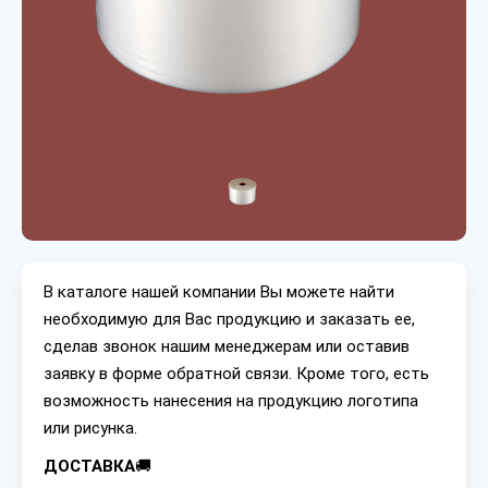
В каталоге нашей компании Вы можете найти
необходимую для Вас продукцию и заказать ее,
сделав звонок нашим менеджерам или оставив
заявку в форме обратной связи. Кроме того, есть
возможность нанесения на продукцию логотипа
или рисунка.
ДОСТАВКА
🚚