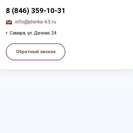
8 (846) 359-10-31
info@plenka-63.ru
г. Самара, ул. Дачная, 24
Обратный звонок