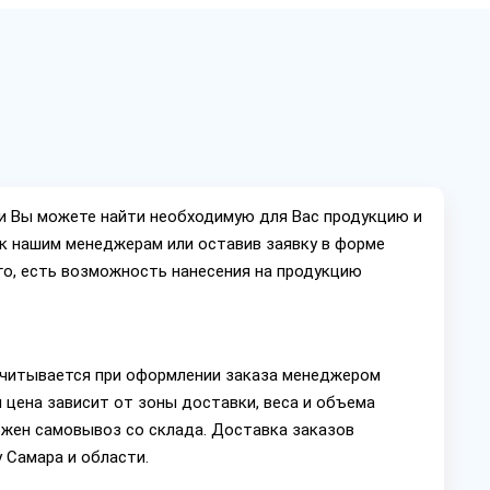
ии Вы можете найти необходимую для Вас продукцию и
ок нашим менеджерам или оставив заявку в форме
го, есть возможность нанесения на продукцию
читывается при оформлении заказа менеджером
 цена зависит от зоны доставки, веса и объема
ожен самовывоз со склада. Доставка заказов
 Самара и области.