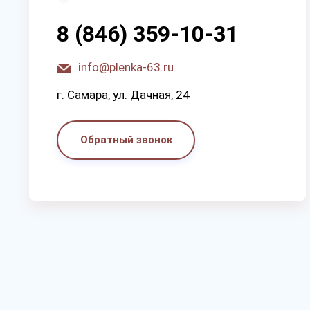
8 (846) 359-10-31
info@plenka-63.ru
г. Самара, ул. Дачная, 24
Обратный звонок