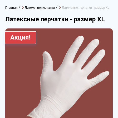
/
/
Главная
Латексные перчатки
Латексные перчатки - размер XL
Латексные перчатки - размер XL
Акция!