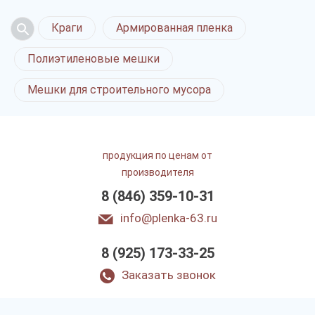
Краги
Армированная пленка
Полиэтиленовые мешки
Мешки для строительного мусора
продукция по ценам от
производителя
8 (846) 359-10-31
info@plenka-63.ru
8 (925) 173-33-25
Заказать звонок