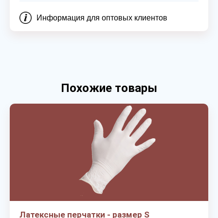
Информация для оптовых клиентов
Похожие товары
Латексные перчатки - размер S