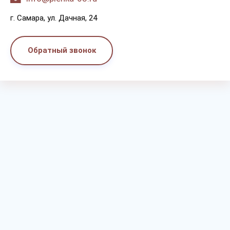
г. Самара, ул. Дачная, 24
Обратный звонок