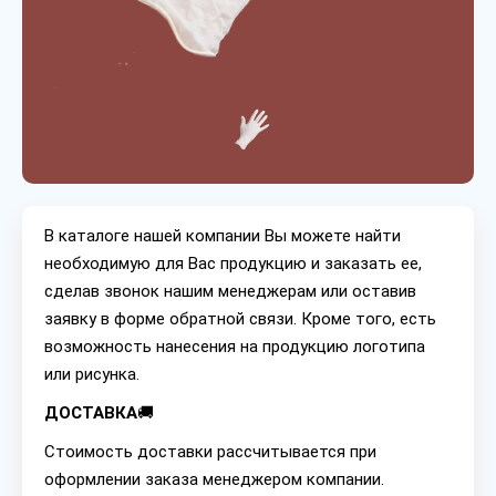
В каталоге нашей компании Вы можете найти
необходимую для Вас продукцию и заказать ее,
сделав звонок нашим менеджерам или оставив
заявку в форме обратной связи. Кроме того, есть
возможность нанесения на продукцию логотипа
или рисунка.
ДОСТАВКА
🚚
Стоимость доставки рассчитывается при
оформлении заказа менеджером компании.