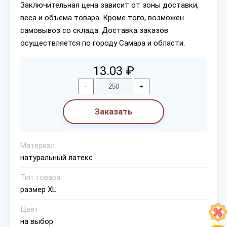
Заключительная цена зависит от зоны доставки,
веса и объема товара. Кроме того, возможен
самовывоз со склада. Доставка заказов
осуществляется по городу Самара и области.
13.03 ₽
-
+
Заказать
Материал
натуральный латекс
Тип товара
размер XL
Цвет
на выбор