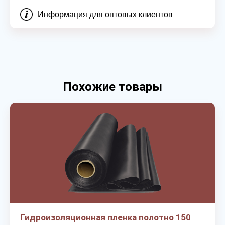
Информация для оптовых клиентов
Похожие товары
Гидроизоляционная пленка полотно 150