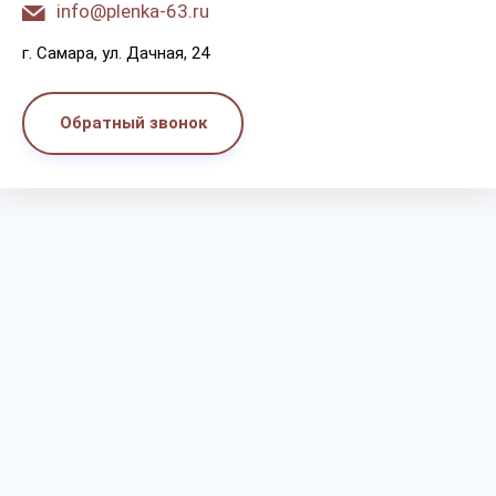
info@plenka-63.ru
г. Самара, ул. Дачная, 24
Обратный звонок