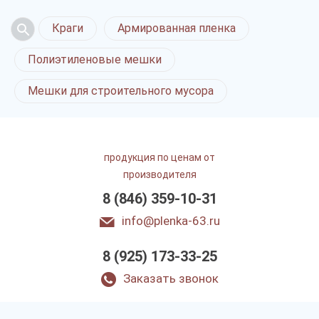
Краги
Армированная пленка
Полиэтиленовые мешки
Мешки для строительного мусора
продукция по ценам от
производителя
8 (846) 359-10-31
info@plenka-63.ru
8 (925) 173-33-25
Заказать звонок