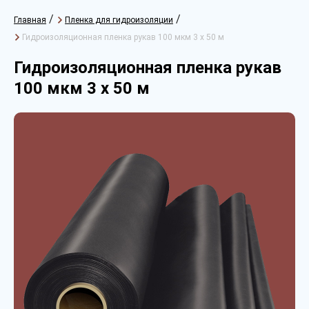
/
/
Главная
Пленка для гидроизоляции
Гидроизоляционная пленка рукав 100 мкм 3 х 50 м
Гидроизоляционная пленка рукав
100 мкм 3 х 50 м