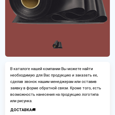
В каталоге нашей компании Вы можете найти
необходимую для Вас продукцию и заказать ее,
сделав звонок нашим менеджерам или оставив
заявку в форме обратной связи. Кроме того, есть
возможность нанесения на продукцию логотипа
или рисунка.
ДОСТАВКА
🚚