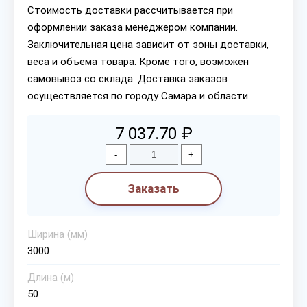
Стоимость доставки рассчитывается при
оформлении заказа менеджером компании.
Заключительная цена зависит от зоны доставки,
веса и объема товара. Кроме того, возможен
самовывоз со склада. Доставка заказов
осуществляется по городу Самара и области.
7 037.70 ₽
-
+
Заказать
Ширина (мм)
3000
Длина (м)
50