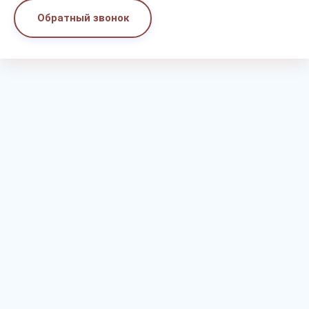
Обратный звонок