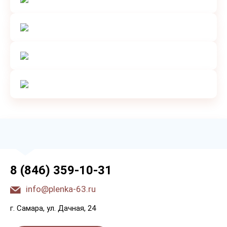
8 (846) 359-10-31
info@plenka-63.ru
г. Самара, ул. Дачная, 24