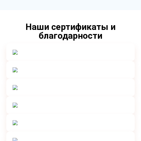
Наши сертификаты и
благодарности