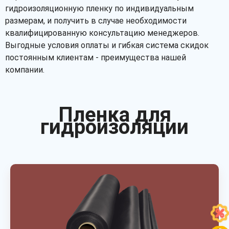
гидроизоляционную пленку по индивидуальным
размерам, и получить в случае необходимости
квалифицированную консультацию менеджеров.
Выгодные условия оплаты и гибкая система скидок
постоянным клиентам - преимущества нашей
компании.
Пленка для
гидроизоляции