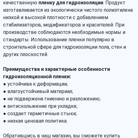
качественную
пленку для гидроизоляции
. Продукт
изготавливается из экологически чистого полиэтилена
низкой и высокой плотности с добавлением
стабилизаторов, модификаторов и красителей. При
производстве соблюдаются необходимые нормы и
стандарты. Использование пленки популярно в
строительной сфере для гидроизоляции пола, стен и
других плоскостей.
Преимущества и характерные особенности
гидроизоляционной пленки:
● устойчива к деформации;
● влагоустойчивый материал;
● не подвержена гниению и разложению;
● антискольжение при укладке;
● создает герметичные стыки;
● низкая ценовая политика.
Обратившись в наш магазин, вы сможете купить