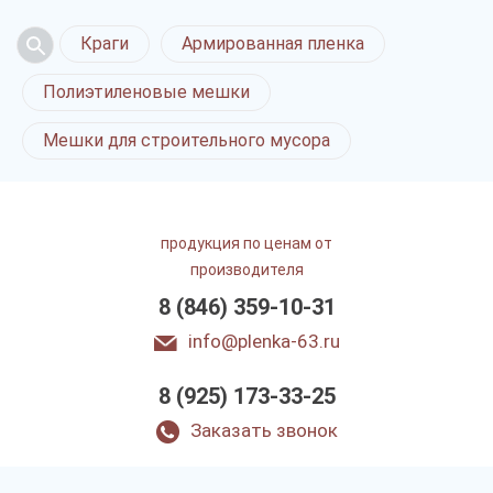
Краги
Армированная пленка
Полиэтиленовые мешки
Мешки для строительного мусора
продукция по ценам от
производителя
8 (846) 359-10-31
info@plenka-63.ru
8 (925) 173-33-25
Заказать звонок