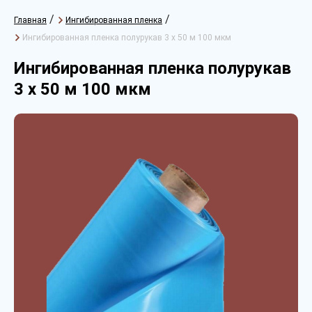
/
/
Главная
Ингибированная пленка
Ингибированная пленка полурукав 3 х 50 м 100 мкм
Ингибированная пленка полурукав
3 х 50 м 100 мкм