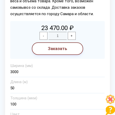
веса и объема товара. Кроме того, возможен
самовывоз со склада. Доставка заказов
осуществляется по городу Самара и области.
23 470.00 ₽
-
+
Заказать
Ширина (мм)
3000
Длина (м)
50
Толщина (мкм)
100
Цвет