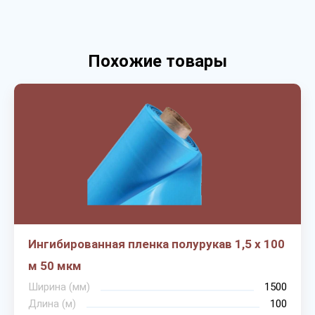
Похожие товары
Ингибированная пленка полурукав 1,5 х 100
м 50 мкм
Ширина (мм)
1500
Длина (м)
100