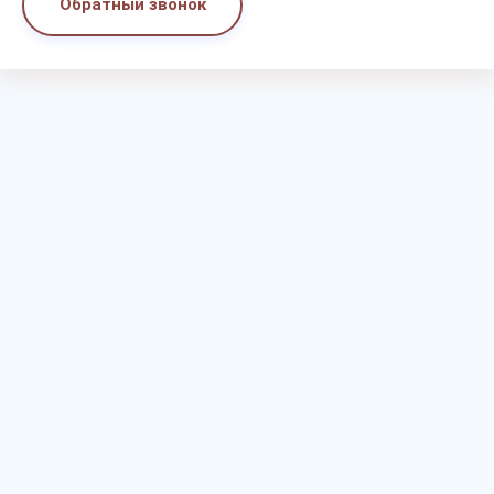
Обратный звонок