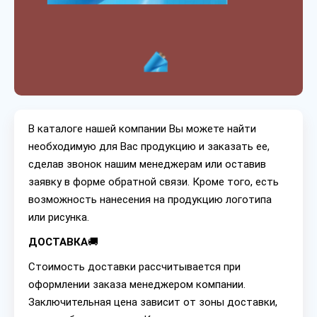
В каталоге нашей компании Вы можете найти
необходимую для Вас продукцию и заказать ее,
сделав звонок нашим менеджерам или оставив
заявку в форме обратной связи. Кроме того, есть
возможность нанесения на продукцию логотипа
или рисунка.
ДОСТАВКА
🚚
Стоимость доставки рассчитывается при
оформлении заказа менеджером компании.
Заключительная цена зависит от зоны доставки,