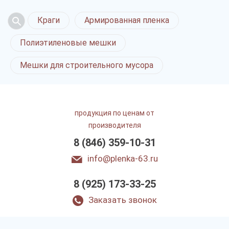
Краги
Армированная пленка
Полиэтиленовые мешки
Мешки для строительного мусора
продукция по ценам от
производителя
8 (846) 359-10-31
info@plenka-63.ru
8 (925) 173-33-25
Заказать звонок