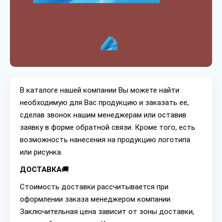
В каталоге нашей компании Вы можете найти
необходимую для Вас продукцию и заказать ее,
сделав звонок нашим менеджерам или оставив
заявку в форме обратной связи. Кроме того, есть
возможность нанесения на продукцию логотипа
или рисунка.
ДОСТАВКА
🚚
Стоимость доставки рассчитывается при
оформлении заказа менеджером компании.
Заключительная цена зависит от зоны доставки,