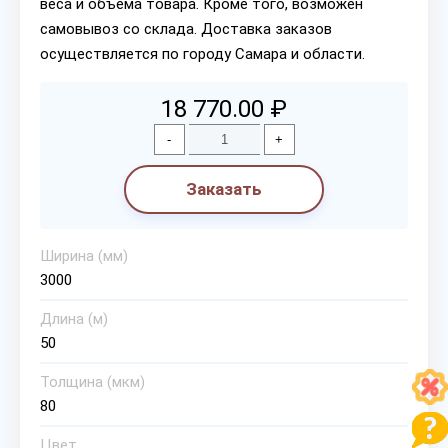
веса и объема товара. Кроме того, возможен
самовывоз со склада. Доставка заказов
осуществляется по городу Самара и области.
18 770.00 ₽
-
+
Заказать
Ширина (мм)
3000
Длина (м)
50
Толщина (мкм)
80
Цвет