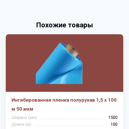
Похожие товары
Ингибированная пленка полурукав 1,5 х 100
м 50 мкм
Ширина (мм)
1500
Длина (м)
100