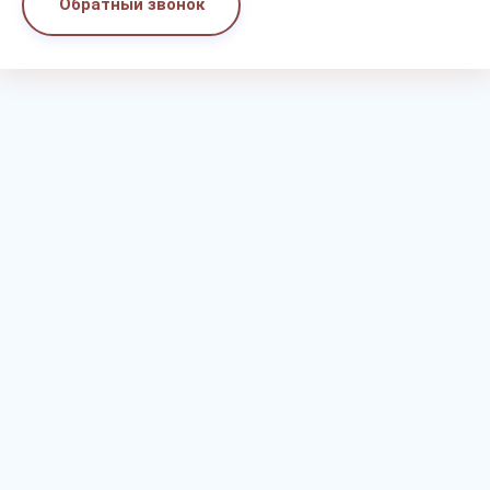
Обратный звонок