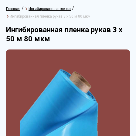
/
/
Главная
Ингибированная пленка
Ингибированная пленка рукав 3 х 50 м 80 мкм
Ингибированная пленка рукав 3 х
50 м 80 мкм