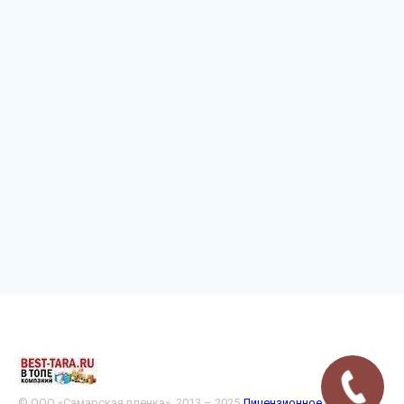
© ООО «Самарская пленка», 2013 – 2025
Лицензионное