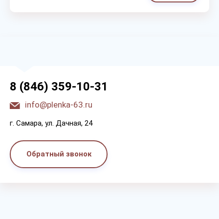
8 (846) 359-10-31
info@plenka-63.ru
г. Самара, ул. Дачная, 24
Обратный звонок