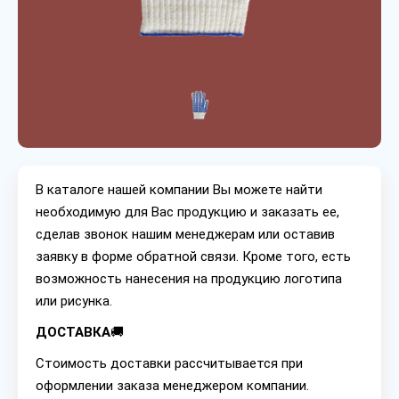
В каталоге нашей компании Вы можете найти
необходимую для Вас продукцию и заказать ее,
сделав звонок нашим менеджерам или оставив
заявку в форме обратной связи. Кроме того, есть
возможность нанесения на продукцию логотипа
или рисунка.
ДОСТАВКА
🚚
Стоимость доставки рассчитывается при
оформлении заказа менеджером компании.