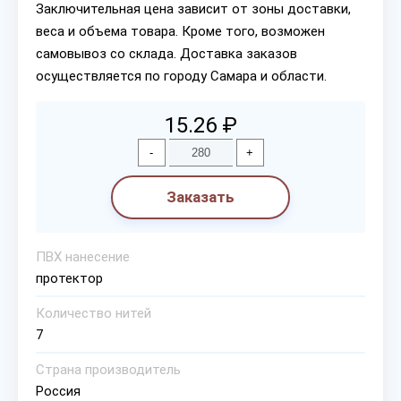
Заключительная цена зависит от зоны доставки,
веса и объема товара. Кроме того, возможен
самовывоз со склада. Доставка заказов
осуществляется по городу Самара и области.
15.26 ₽
-
+
Заказать
ПВХ нанесение
протектор
Количество нитей
7
Страна производитель
Россия