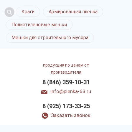
Краги
Армированная пленка
Полиэтиленовые мешки
Мешки для строительного мусора
продукция по ценам от
производителя
8 (846) 359-10-31
info@plenka-63.ru
8 (925) 173-33-25
Заказать звонок