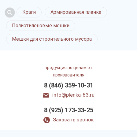
Краги
Армированная пленка
Полиэтиленовые мешки
Мешки для строительного мусора
продукция по ценам от
производителя
8 (846) 359-10-31
info@plenka-63.ru
8 (925) 173-33-25
Заказать звонок