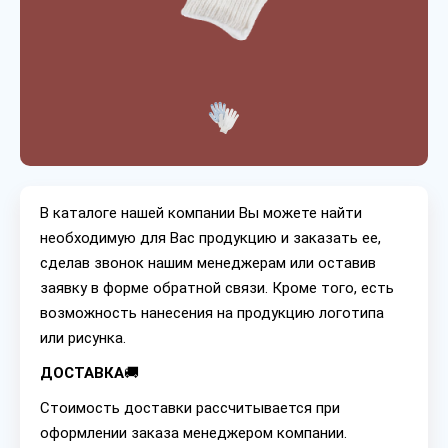
В каталоге нашей компании Вы можете найти
необходимую для Вас продукцию и заказать ее,
сделав звонок нашим менеджерам или оставив
заявку в форме обратной связи. Кроме того, есть
возможность нанесения на продукцию логотипа
или рисунка.
ДОСТАВКА
🚚
Стоимость доставки рассчитывается при
оформлении заказа менеджером компании.