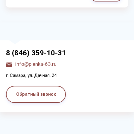
8 (846) 359-10-31
info@plenka-63.ru
г. Самара, ул. Дачная, 24
Обратный звонок