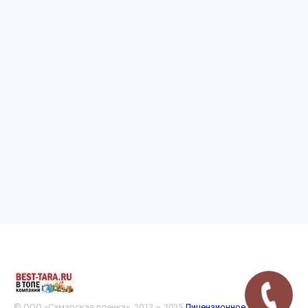
© ООО «Самарская пленка», 2013 – 2025
Лицензионное