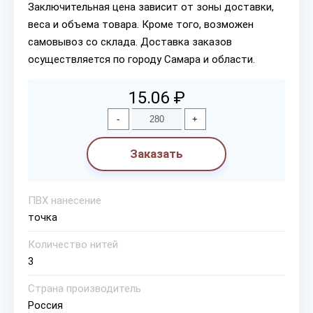
Заключительная цена зависит от зоны доставки,
веса и объема товара. Кроме того, возможен
самовывоз со склада. Доставка заказов
осуществляется по городу Самара и области.
15.06 ₽
-
+
Заказать
ПВХ нанесение
точка
Количество нитей
3
Страна производитель
Россия